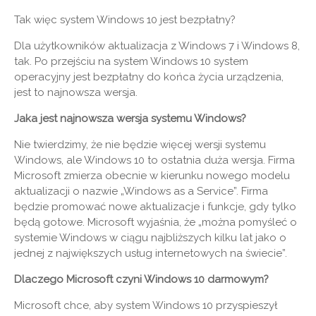
Tak więc system Windows 10 jest bezpłatny?
Dla użytkowników aktualizacja z Windows 7 i Windows 8,
tak. Po przejściu na system Windows 10 system
operacyjny jest bezpłatny do końca życia urządzenia,
jest to najnowsza wersja.
Jaka jest najnowsza wersja systemu Windows?
Nie twierdzimy, że nie będzie więcej wersji systemu
Windows, ale Windows 10 to ostatnia duża wersja. Firma
Microsoft zmierza obecnie w kierunku nowego modelu
aktualizacji o nazwie „Windows as a Service”. Firma
będzie promować nowe aktualizacje i funkcje, gdy tylko
będą gotowe. Microsoft wyjaśnia, że ​​„można pomyśleć o
systemie Windows w ciągu najbliższych kilku lat jako o
jednej z największych usług internetowych na świecie”.
Dlaczego Microsoft czyni Windows 10 darmowym?
Microsoft chce, aby system Windows 10 przyspieszył