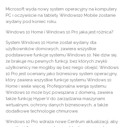
Microsoft wyda nowy system operacyjny na komputery
PC i oczywiście na tablety. Windows10 Mobile zostanie
wydany pod koniec roku.
Windows 10 Home i Windows 10 Pro jaka jest różnica?
System Windows 10 Home został wydany dla
użytkowników domowych, zawiera wszystkie
podstawowe funkcje systemu Windows 10. Nie dziw się,
że brakuje mu pewnych funkcji, bez których zwykli
użytkownicy nie mogliby się bez niego obejść. Windows
10 Pro jest oceniany jako biznesowy system operacyjny,
który zawiera wszystkie funkcje systemu Windows 10
Home i wiele więcej. Profesjonalna wersja systemu
Windows 10 może być powiązana z domeną, zawiera
także funkcję Hyper-V do zarządzania maszynami
wirtualnymi, ochrony danych biznesowych, a także
dodatkowe technologie chmurowe.
Windows 10 Pro wdraża nowe Centrum aktualizacji, aby