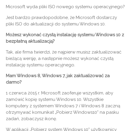
Microsoft wyda pliki ISO nowego systemu operacyjnego?
Jest bardzo prawdopodobne, że Microsoft dostarczy
pliki ISO do aktualizacji do systemu Windows 10.
Możesz wykonać czystą instalację systemu Windows 10 z
bezpłatną aktualizacją?
Tak, ale firma twierdzi, że najpierw musisz zaktualizować
bieżącą wersję, a następnie możesz wykonać czystą
instalację systemu operacyjnego.
Mam Windows 8, Windows 7, jak zaktualizować za
darmo?
1 czerwca 2015 r. Microsoft zaoferuje wszystkim, aby
zamówić kopię systemu Windows 10. Wszystkie
komputery z systemem Windows 7 i Windows 8 zaczną
otrzymywać komunikat „Pobierz Windows10” na pasku
zadań, zobaczysz ikonę.
W aplikacji „Pobierz system Windows 10” użytkownicy