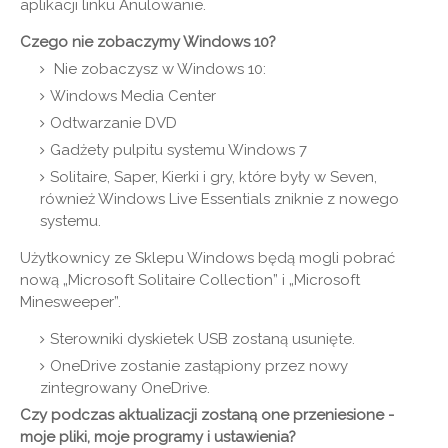
aplikacji linku Anulowanie.
Czego nie zobaczymy Windows 10?
Nie zobaczysz w Windows 10:
Windows Media Center
Odtwarzanie DVD
Gadżety pulpitu systemu Windows 7
Solitaire, Saper, Kierki i gry, które były w Seven,
również Windows Live Essentials zniknie z nowego
systemu.
Użytkownicy ze Sklepu Windows będą mogli pobrać
nową „Microsoft Solitaire Collection” i „Microsoft
Minesweeper”.
Sterowniki dyskietek USB zostaną usunięte.
OneDrive zostanie zastąpiony przez nowy
zintegrowany OneDrive.
Czy podczas aktualizacji zostaną one przeniesione -
moje pliki, moje programy i ustawienia?