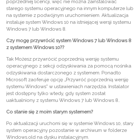
poprzedniej licencji, więc nie można zainstalować
starego systemu operacyjnego na innym komputerze lub
na systemie z podwójnym uruchomieniem. Aktualizacja
instaluje system Windows 10 na istniejącej wersji systemu
Windows 7 lub Windows 8.
Czy mogę przywrócić system Windows 7 lub Windows 8
z systemem Windows 10??
Tak Możesz przywrócić poprzednią wersję systemu
operacyjnego z sekcji odzyskiwania za pomocą nośnika
odzyskiwania dostarczonego z systemem. Ponadto
Microsoft zaoferuje opcję „Przywróć poprzednią wersję
systemu Windows” w ustawieniach narzędzia. Instalator
jest dostępny tylko wtedy, gdy system został
uaktualniony z systemu Windows 7 lub Windows 8..
Co stanie się z moim starym systemem?
Po aktualizacji uruchomi się w systemie Windows 10, stary
system operacyjny pozostanie w archiwum w folderze
Windows.old na dysku instalacyjnym.