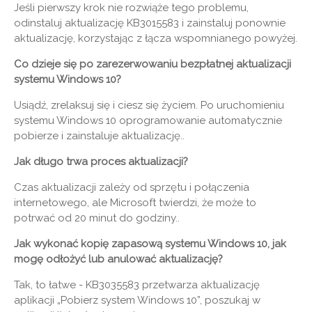
Jeśli pierwszy krok nie rozwiąże tego problemu,
odinstaluj aktualizację KB3015583 i zainstaluj ponownie
aktualizację, korzystając z łącza wspomnianego powyżej.
Co dzieje się po zarezerwowaniu bezpłatnej aktualizacji
systemu Windows 10?
Usiądź, zrelaksuj się i ciesz się życiem. Po uruchomieniu
systemu Windows 10 oprogramowanie automatycznie
pobierze i zainstaluje aktualizację..
Jak długo trwa proces aktualizacji?
Czas aktualizacji zależy od sprzętu i połączenia
internetowego, ale Microsoft twierdzi, że może to
potrwać od 20 minut do godziny..
Jak wykonać kopię zapasową systemu Windows 10, jak
mogę odłożyć lub anulować aktualizację?
Tak, to łatwe - KB3035583 przetwarza aktualizację
aplikacji „Pobierz system Windows 10”, poszukaj w