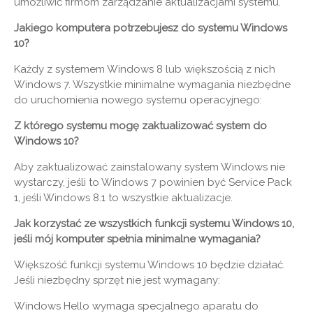
umożliwić firmom zarządzanie aktualizacjami systemu.
Jakiego komputera potrzebujesz do systemu Windows
10?
Każdy z systemem Windows 8 lub większością z nich
Windows 7. Wszystkie minimalne wymagania niezbędne
do uruchomienia nowego systemu operacyjnego:
Z którego systemu mogę zaktualizować system do
Windows 10?
Aby zaktualizować zainstalowany system Windows nie
wystarczy, jeśli to Windows 7 powinien być Service Pack
1, jeśli Windows 8.1 to wszystkie aktualizacje.
Jak korzystać ze wszystkich funkcji systemu Windows 10,
jeśli mój komputer spełnia minimalne wymagania?
Większość funkcji systemu Windows 10 będzie działać.
Jeśli niezbędny sprzęt nie jest wymagany:
Windows Hello wymaga specjalnego aparatu do