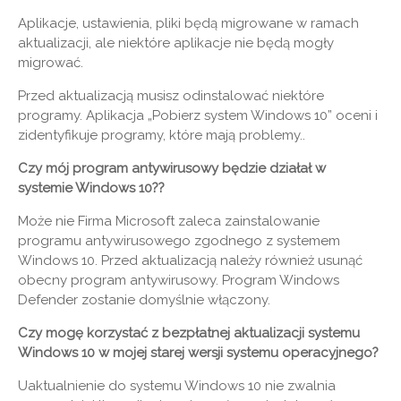
Aplikacje, ustawienia, pliki będą migrowane w ramach
aktualizacji, ale niektóre aplikacje nie będą mogły
migrować.
Przed aktualizacją musisz odinstalować niektóre
programy. Aplikacja „Pobierz system Windows 10” oceni i
zidentyfikuje programy, które mają problemy..
Czy mój program antywirusowy będzie działał w
systemie Windows 10??
Może nie Firma Microsoft zaleca zainstalowanie
programu antywirusowego zgodnego z systemem
Windows 10. Przed aktualizacją należy również usunąć
obecny program antywirusowy. Program Windows
Defender zostanie domyślnie włączony.
Czy mogę korzystać z bezpłatnej aktualizacji systemu
Windows 10 w mojej starej wersji systemu operacyjnego?
Uaktualnienie do systemu Windows 10 nie zwalnia