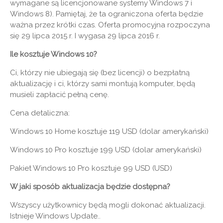
wymagane są licencjonowane systemy Windows 7 i
Windows 8). Pamiętaj, że ta ograniczona oferta będzie
ważna przez krótki czas. Oferta promocyjna rozpoczyna
się 29 lipca 2015 r. I wygasa 29 lipca 2016 r.
Ile kosztuje Windows 10?
Ci, którzy nie ubiegają się (bez licencji) o bezpłatną
aktualizację i ci, którzy sami montują komputer, będą
musieli zapłacić pełną cenę.
Cena detaliczna:
Windows 10 Home kosztuje 119 USD (dolar amerykański)
Windows 10 Pro kosztuje 199 USD (dolar amerykański)
Pakiet Windows 10 Pro kosztuje 99 USD (USD)
W jaki sposób aktualizacja będzie dostępna?
Wszyscy użytkownicy będą mogli dokonać aktualizacji.
Istnieje Windows Update..