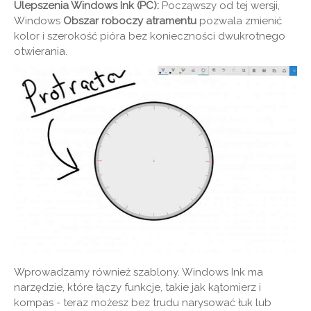
Ulepszenia Windows Ink (PC):
Począwszy od tej wersji,
Windows
Obszar roboczy atramentu
pozwala zmienić
kolor i szerokość pióra bez konieczności dwukrotnego
otwierania.
Wprowadzamy również szablony. Windows Ink ma
narzędzie, które łączy funkcje, takie jak kątomierz i
kompas - teraz możesz bez trudu narysować łuk lub