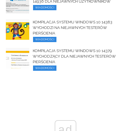
14936 DLA NIEJAWNYCH UŻYTKOWNIKÓW
WIADOMOŚCI
KOMPILACJA SYSTEMU WINDOWS 10 14383
WYCHODZI NA NIEJAWNYCH TESTERÓW
PIERŚCIENIA
WIADOMOŚCI
KOMPILACJA SYSTEMU WINDOWS 10 14379
WYCHODZĄCY DLA NIEJAWNYCH TESTERÓW
PIERŚCIENIA
WIADOMOŚCI
ad