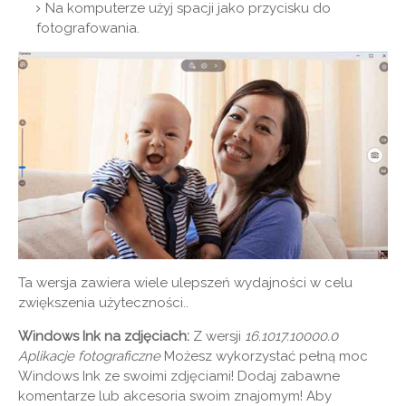
Na komputerze użyj spacji jako przycisku do
fotografowania.
Ta wersja zawiera wiele ulepszeń wydajności w celu
zwiększenia użyteczności..
Windows Ink na zdjęciach:
Z wersji
16.1017.10000.0
Aplikacje fotograficzne
Możesz wykorzystać pełną moc
Windows Ink ze swoimi zdjęciami! Dodaj zabawne
komentarze lub akcesoria swoim znajomym! Aby