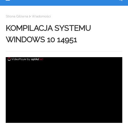
Strona Główna
Wiadomości
KOMPILACJA SYSTEMU
WINDOWS 10 14951