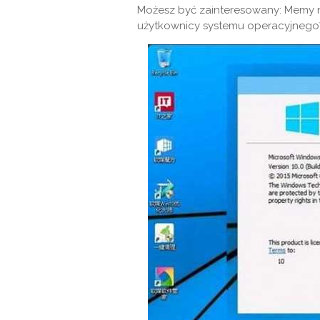
Możesz być zainteresowany: Memy n
użytkownicy systemu operacyjnego