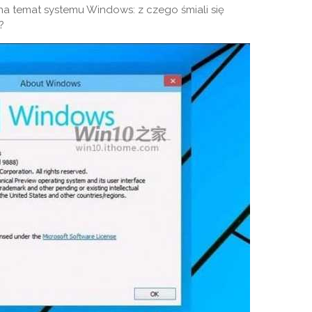
a temat systemu Windows: z czego śmiali się
?