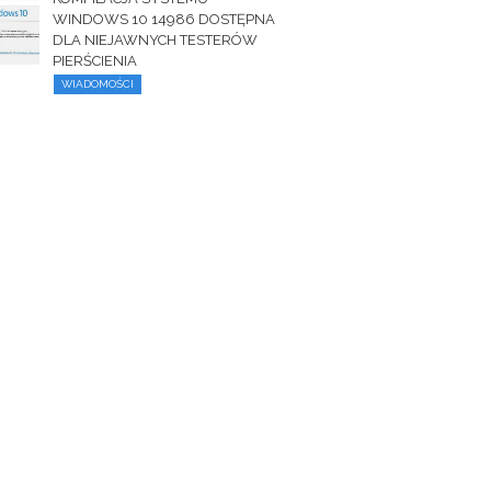
WINDOWS 10 14986 DOSTĘPNA
DLA NIEJAWNYCH TESTERÓW
PIERŚCIENIA
WIADOMOŚCI