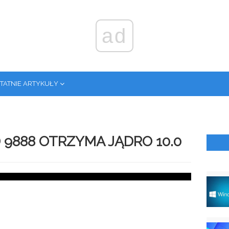
ad
TATNIE ARTYKUŁY
 9888 OTRZYMA JĄDRO 10.0