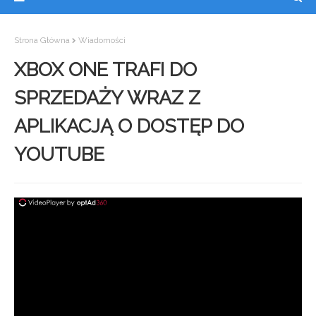
Strona Główna
Wiadomości
XBOX ONE TRAFI DO
SPRZEDAŻY WRAZ Z
APLIKACJĄ O DOSTĘP DO
YOUTUBE