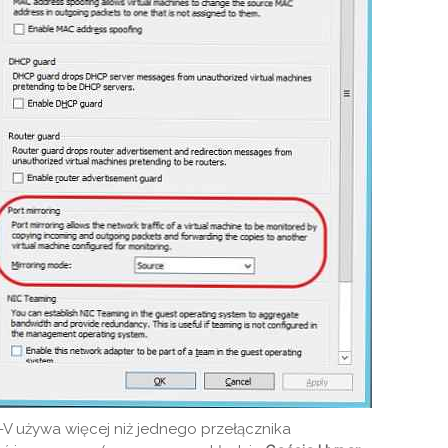
r-V używa więcej niż jednego przełącznika