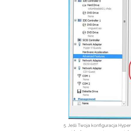
Jeśli Twoja konfiguracja Hype